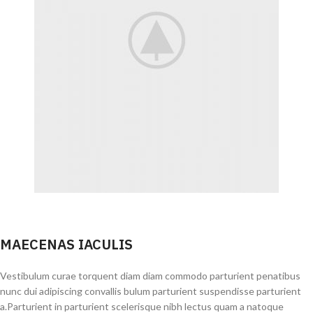
MAECENAS IACULIS
Vestibulum curae torquent diam diam commodo parturient penatibus
nunc dui adipiscing convallis bulum parturient suspendisse parturient
a.Parturient in parturient scelerisque nibh lectus quam a natoque