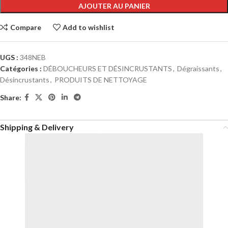
AJOUTER AU PANIER
Compare
Add to wishlist
UGS :
348NEB
Catégories :
DÉBOUCHEURS ET DÉSINCRUSTANTS
,
Dégraissants
,
Désincrustants
,
PRODUITS DE NETTOYAGE
Share:
Shipping & Delivery