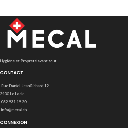
Hygiène et Propreté avant tout
CONTACT
Rue Daniel-JeanRichard 12
2400 Le Locle
032 931 19 20
info@mecal.ch
CONNEXION