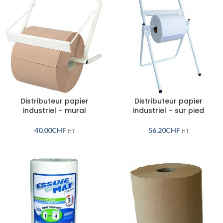
Distributeur papier
Distributeur papier
industriel – mural
industriel – sur pied
40.00
CHF
56.20
CHF
HT
HT