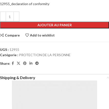
12955_declaration of conformity
Alternative:
AJOUTER AU PANIER
Compare
Add to wishlist
UGS :
12955
Catégorie :
PROTECTION DE LA PERSONNE
Share:
Shipping & Delivery