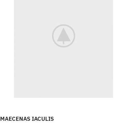
MAECENAS IACULIS