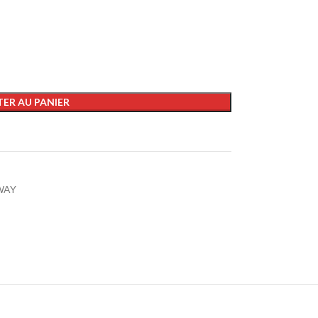
ER AU PANIER
WAY